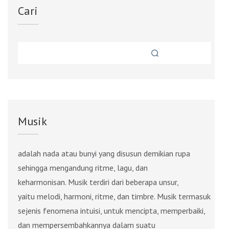
Cari
Musik
adalah nada atau bunyi yang disusun demikian rupa
sehingga mengandung ritme, lagu, dan
keharmonisan. Musik terdiri dari beberapa unsur,
yaitu melodi, harmoni, ritme, dan timbre. Musik termasuk
sejenis fenomena intuisi, untuk mencipta, memperbaiki,
dan mempersembahkannya dalam suatu