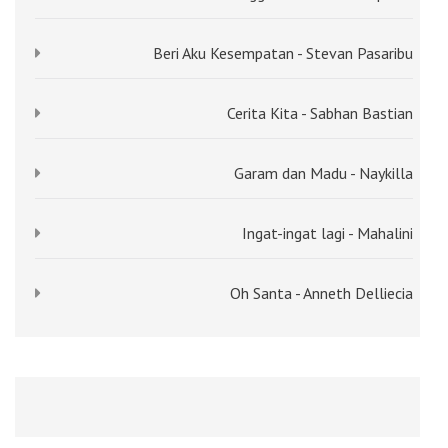
Beri Aku Kesempatan - Stevan Pasaribu
Cerita Kita - Sabhan Bastian
Garam dan Madu - Naykilla
Ingat-ingat lagi - Mahalini
Oh Santa - Anneth Delliecia