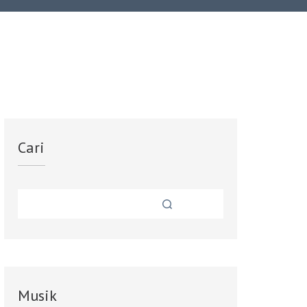
Cari
Musik