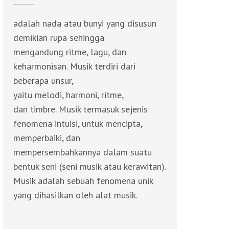
adalah nada atau bunyi yang disusun
demikian rupa sehingga
mengandung ritme, lagu, dan
keharmonisan. Musik terdiri dari
beberapa unsur,
yaitu melodi, harmoni, ritme,
dan timbre. Musik termasuk sejenis
fenomena intuisi, untuk mencipta,
memperbaiki, dan
mempersembahkannya dalam suatu
bentuk seni (seni musik atau kerawitan).
Musik adalah sebuah fenomena unik
yang dihasilkan oleh alat musik.