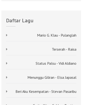
Daftar Lagu
Mario G. Klau - Pulanglah
Terserah - Raisa
Status Palsu - Vidi Aldiano
Menunggu Giliran - Elsa Japasal
Beri Aku Kesempatan - Stevan Pasaribu