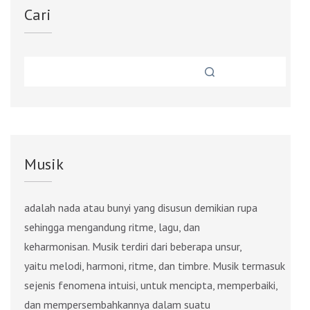
Cari
Musik
adalah nada atau bunyi yang disusun demikian rupa
sehingga mengandung ritme, lagu, dan
keharmonisan. Musik terdiri dari beberapa unsur,
yaitu melodi, harmoni, ritme, dan timbre. Musik termasuk
sejenis fenomena intuisi, untuk mencipta, memperbaiki,
dan mempersembahkannya dalam suatu