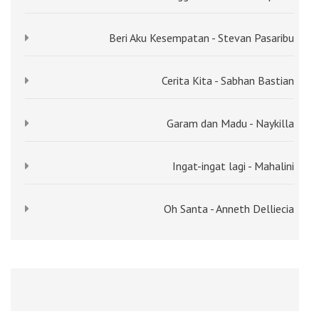
Beri Aku Kesempatan - Stevan Pasaribu
Cerita Kita - Sabhan Bastian
Garam dan Madu - Naykilla
Ingat-ingat lagi - Mahalini
Oh Santa - Anneth Delliecia