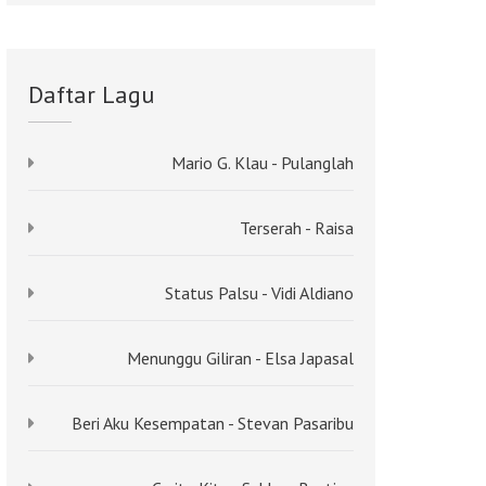
Daftar Lagu
Mario G. Klau - Pulanglah
Terserah - Raisa
Status Palsu - Vidi Aldiano
Menunggu Giliran - Elsa Japasal
Beri Aku Kesempatan - Stevan Pasaribu