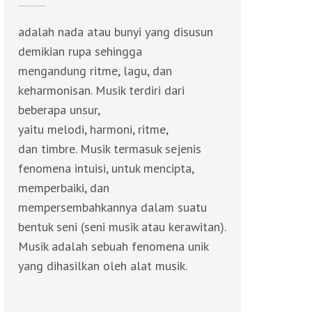
adalah nada atau bunyi yang disusun
demikian rupa sehingga
mengandung ritme, lagu, dan
keharmonisan. Musik terdiri dari
beberapa unsur,
yaitu melodi, harmoni, ritme,
dan timbre. Musik termasuk sejenis
fenomena intuisi, untuk mencipta,
memperbaiki, dan
mempersembahkannya dalam suatu
bentuk seni (seni musik atau kerawitan).
Musik adalah sebuah fenomena unik
yang dihasilkan oleh alat musik.