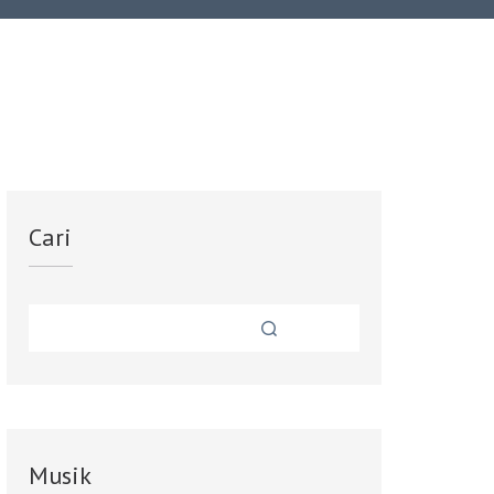
Cari
Musik