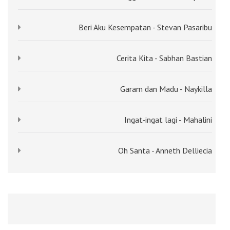
Beri Aku Kesempatan - Stevan Pasaribu
Cerita Kita - Sabhan Bastian
Garam dan Madu - Naykilla
Ingat-ingat lagi - Mahalini
Oh Santa - Anneth Delliecia