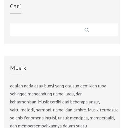
Cari
Musik
adalah nada atau bunyi yang disusun demikian rupa
sehingga mengandung ritme, lagu, dan
keharmonisan. Musik terdiri dari beberapa unsur,
yaitu melodi, harmoni, ritme, dan timbre. Musik termasuk
sejenis fenomena intuisi, untuk mencipta, memperbaiki,
dan mempersembahkannya dalam suatu