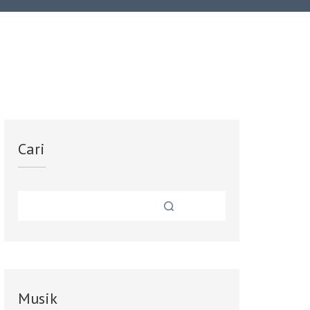
Cari
Musik