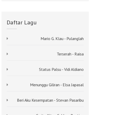
Daftar Lagu
Mario G. Klau - Pulanglah
Terserah - Raisa
Status Palsu - Vidi Aldiano
Menunggu Giliran - Elsa Japasal
Beri Aku Kesempatan - Stevan Pasaribu