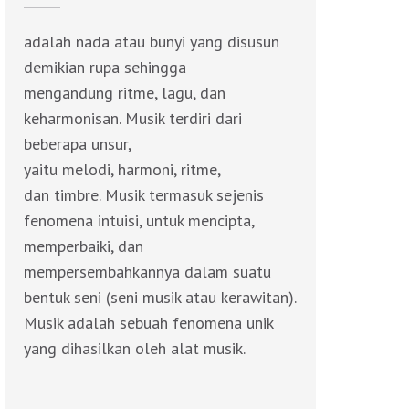
adalah nada atau bunyi yang disusun
demikian rupa sehingga
mengandung ritme, lagu, dan
keharmonisan. Musik terdiri dari
beberapa unsur,
yaitu melodi, harmoni, ritme,
dan timbre. Musik termasuk sejenis
fenomena intuisi, untuk mencipta,
memperbaiki, dan
mempersembahkannya dalam suatu
bentuk seni (seni musik atau kerawitan).
Musik adalah sebuah fenomena unik
yang dihasilkan oleh alat musik.