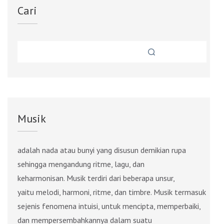
Cari
Musik
adalah nada atau bunyi yang disusun demikian rupa
sehingga mengandung ritme, lagu, dan
keharmonisan. Musik terdiri dari beberapa unsur,
yaitu melodi, harmoni, ritme, dan timbre. Musik termasuk
sejenis fenomena intuisi, untuk mencipta, memperbaiki,
dan mempersembahkannya dalam suatu