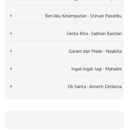
Beri Aku Kesempatan - Stevan Pasaribu
Cerita Kita - Sabhan Bastian
Garam dan Madu - Naykilla
Ingat-ingat lagi - Mahalini
Oh Santa - Anneth Delliecia